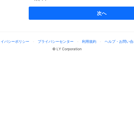
次へ
ライバシーポリシー
プライバシーセンター
利用規約
ヘルプ・お問い合
© LY Corporation