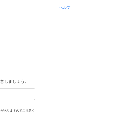
ヘルプ
意しましょう。
合がありますのでご注意く