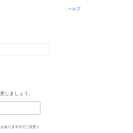
ヘルプ
意しましょう。
合がありますのでご注意く