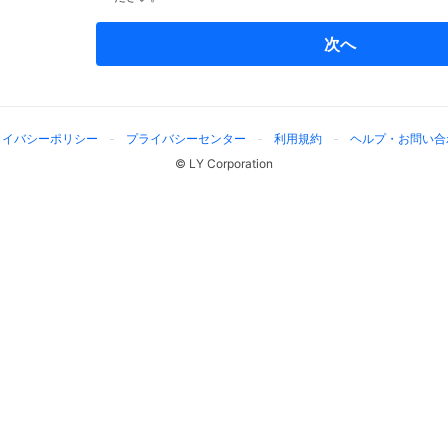
次へ
ライバシーポリシー
プライバシーセンター
利用規約
ヘルプ・お問い合
© LY Corporation