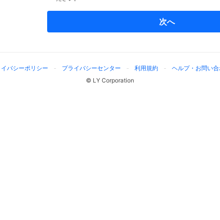
次へ
ライバシーポリシー
プライバシーセンター
利用規約
ヘルプ・お問い合
© LY Corporation