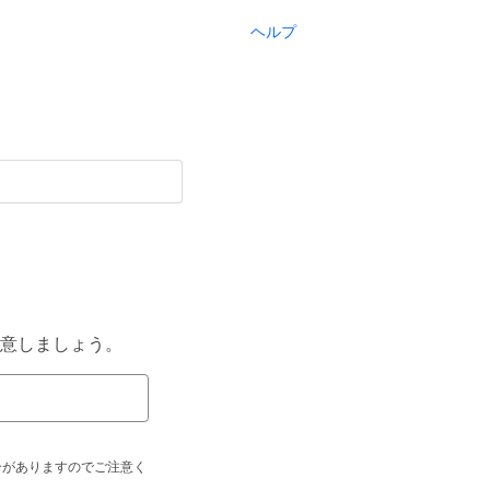
ヘルプ
意しましょう。
合がありますのでご注意く