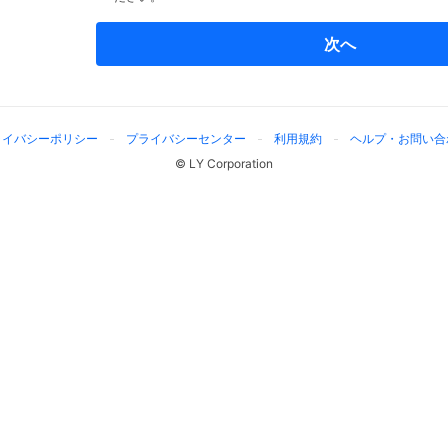
次へ
ライバシーポリシー
プライバシーセンター
利用規約
ヘルプ・お問い合
© LY Corporation