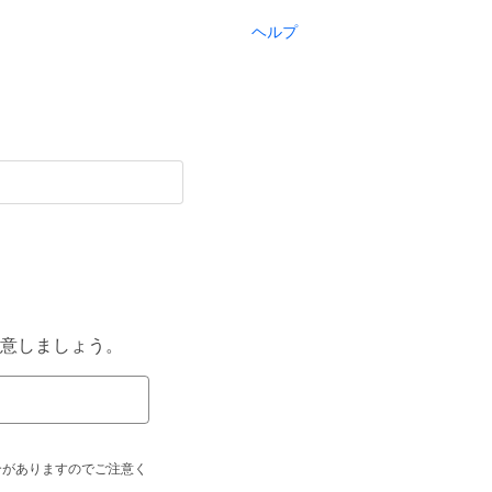
ヘルプ
意しましょう。
合がありますのでご注意く