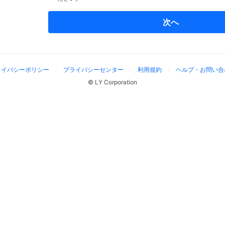
次へ
ライバシーポリシー
プライバシーセンター
利用規約
ヘルプ・お問い合
© LY Corporation