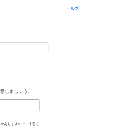
ヘルプ
意しましょう。
合がありますのでご注意く