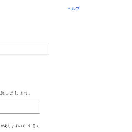
ヘルプ
意しましょう。
合がありますのでご注意く