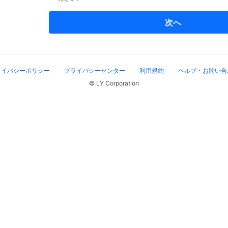
次へ
ライバシーポリシー
プライバシーセンター
利用規約
ヘルプ・お問い合
© LY Corporation