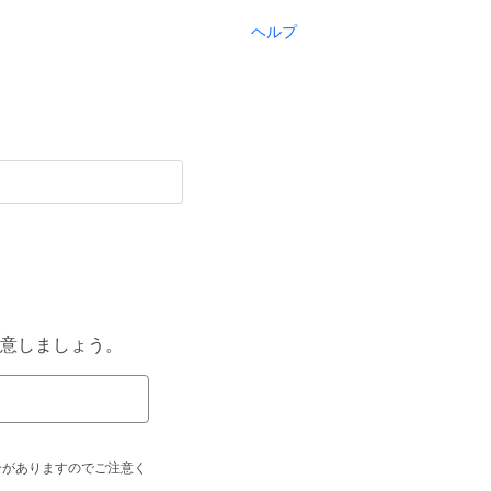
ヘルプ
意しましょう。
合がありますのでご注意く