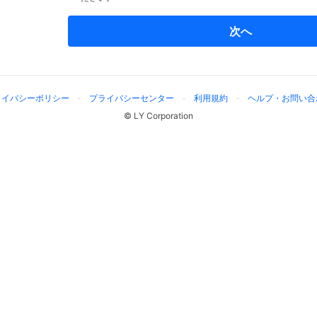
次へ
ライバシーポリシー
プライバシーセンター
利用規約
ヘルプ・お問い合
© LY Corporation