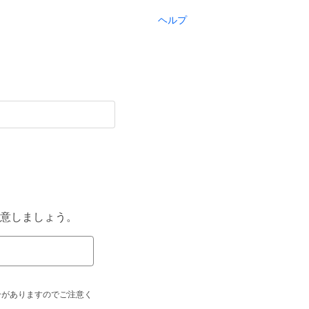
ヘルプ
意しましょう。
合がありますのでご注意く