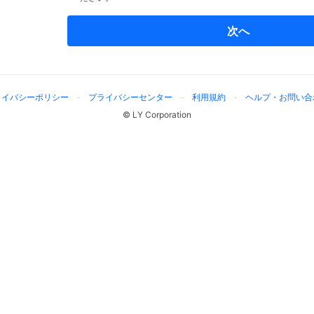
次へ
ライバシーポリシー
プライバシーセンター
利用規約
ヘルプ・お問い合
© LY Corporation