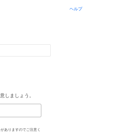
ヘルプ
意しましょう。
合がありますのでご注意く