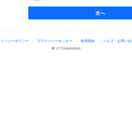
次へ
ライバシーポリシー
プライバシーセンター
利用規約
ヘルプ・お問い合
© LY Corporation