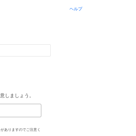
ヘルプ
意しましょう。
合がありますのでご注意く