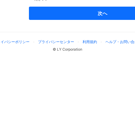
次へ
ライバシーポリシー
プライバシーセンター
利用規約
ヘルプ・お問い合
© LY Corporation