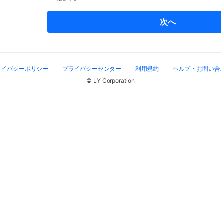
次へ
ライバシーポリシー
プライバシーセンター
利用規約
ヘルプ・お問い合
© LY Corporation