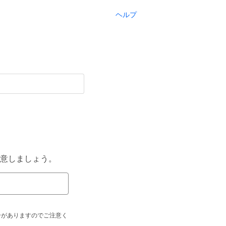
ヘルプ
意しましょう。
合がありますのでご注意く