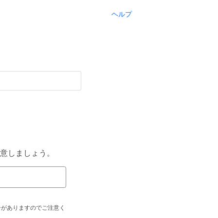
ヘルプ
意しましょう。
合がありますのでご注意く