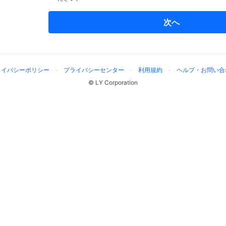
次へ
ライバシーポリシー
プライバシーセンター
利用規約
ヘルプ・お問い合
© LY Corporation