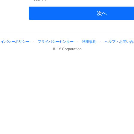
次へ
ライバシーポリシー
プライバシーセンター
利用規約
ヘルプ・お問い合
© LY Corporation