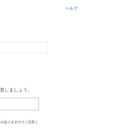
ヘルプ
意しましょう。
合がありますのでご注意く