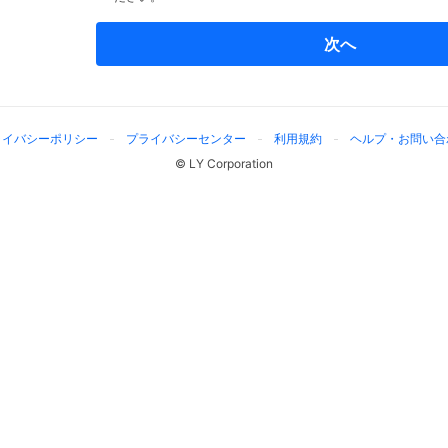
次へ
ライバシーポリシー
プライバシーセンター
利用規約
ヘルプ・お問い合
© LY Corporation