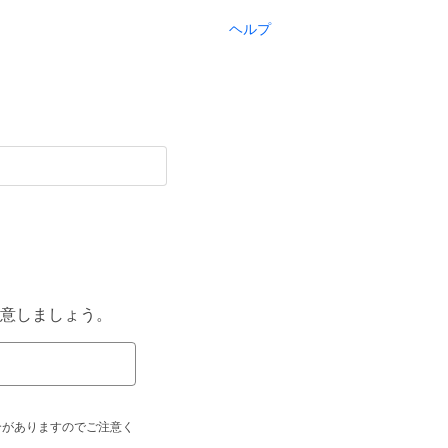
ヘルプ
意しましょう。
合がありますのでご注意く