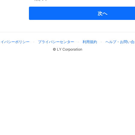
次へ
ライバシーポリシー
プライバシーセンター
利用規約
ヘルプ・お問い合
© LY Corporation