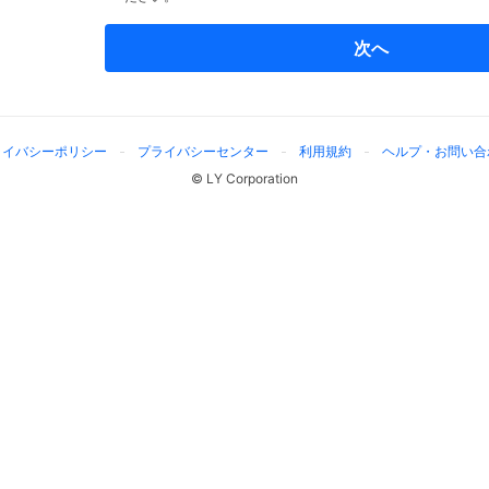
次へ
ライバシーポリシー
プライバシーセンター
利用規約
ヘルプ・お問い合
© LY Corporation