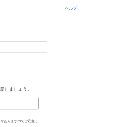
ヘルプ
意しましょう。
合がありますのでご注意く