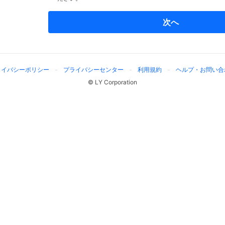
次へ
ライバシーポリシー
プライバシーセンター
利用規約
ヘルプ・お問い合
© LY Corporation