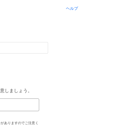
ヘルプ
意しましょう。
合がありますのでご注意く