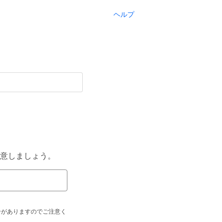
ヘルプ
意しましょう。
合がありますのでご注意く