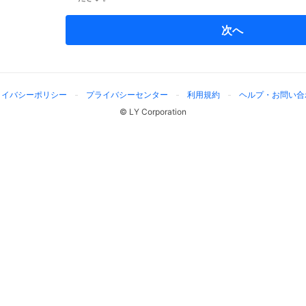
次へ
ライバシーポリシー
プライバシーセンター
利用規約
ヘルプ・お問い合
© LY Corporation