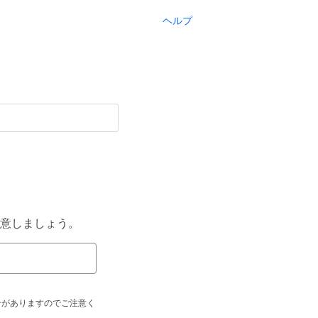
ヘルプ
意しましょう。
合がありますのでご注意く