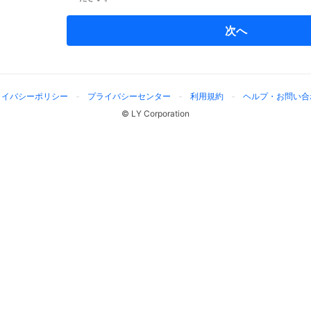
次へ
ライバシーポリシー
プライバシーセンター
利用規約
ヘルプ・お問い合
© LY Corporation