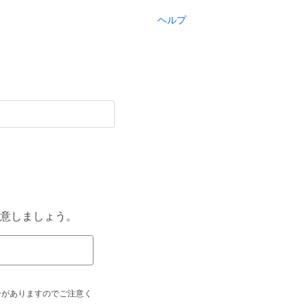
ヘルプ
意しましょう。
合がありますのでご注意く