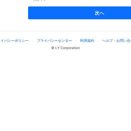
次へ
ライバシーポリシー
プライバシーセンター
利用規約
ヘルプ・お問い合
© LY Corporation