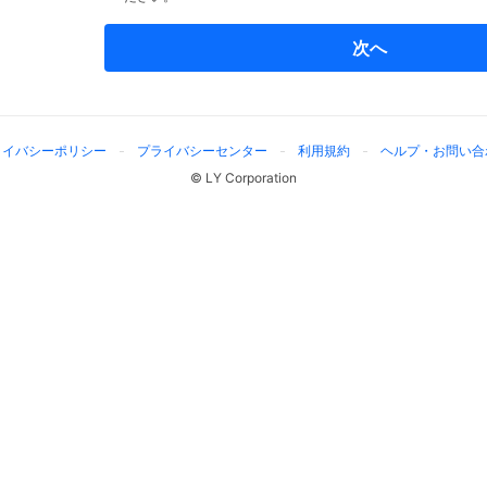
次へ
ライバシーポリシー
プライバシーセンター
利用規約
ヘルプ・お問い合
© LY Corporation