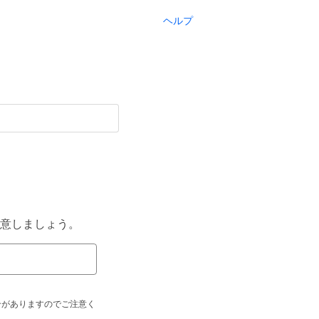
ヘルプ
意しましょう。
合がありますのでご注意く