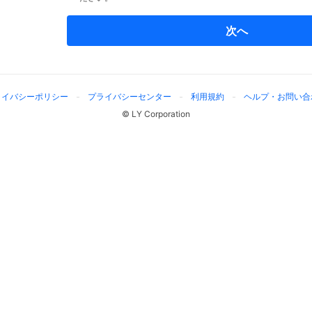
次へ
ライバシーポリシー
プライバシーセンター
利用規約
ヘルプ・お問い合
© LY Corporation