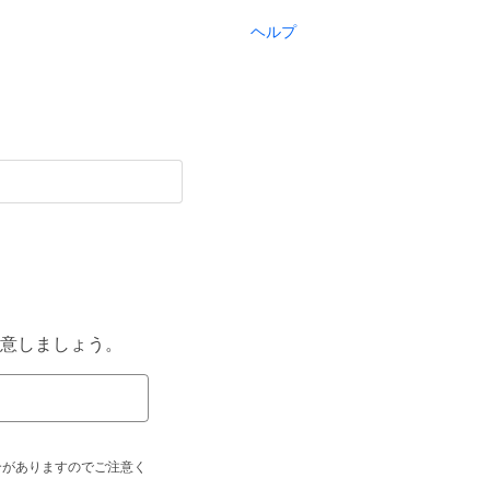
ヘルプ
意しましょう。
合がありますのでご注意く