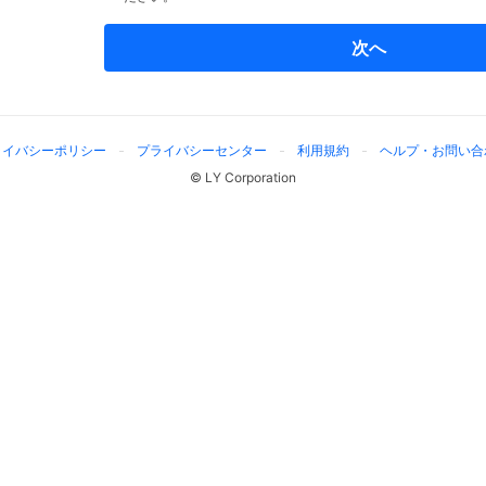
次へ
ライバシーポリシー
プライバシーセンター
利用規約
ヘルプ・お問い合
© LY Corporation