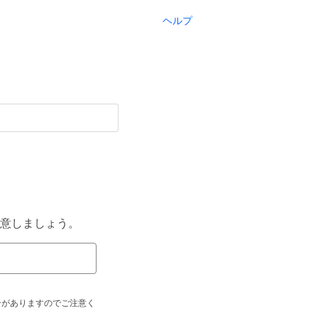
ヘルプ
意しましょう。
合がありますのでご注意く