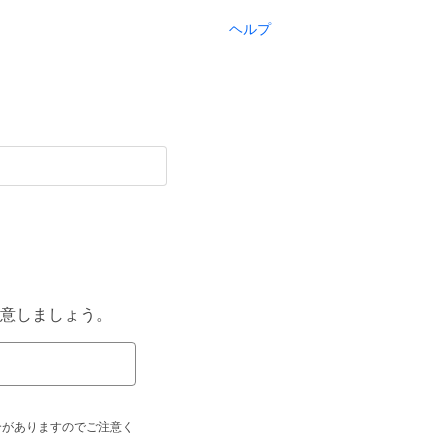
ヘルプ
意しましょう。
合がありますのでご注意く