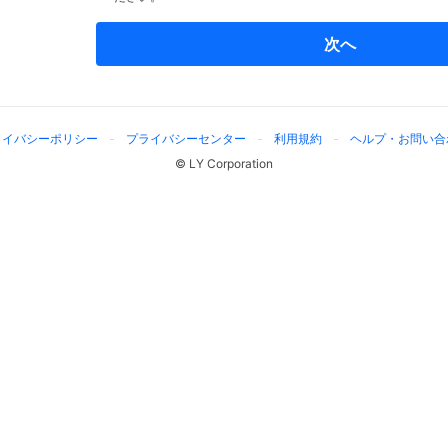
次へ
ライバシーポリシー
プライバシーセンター
利用規約
ヘルプ・お問い合
© LY Corporation