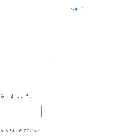
ヘルプ
意しましょう。
合がありますのでご注意く