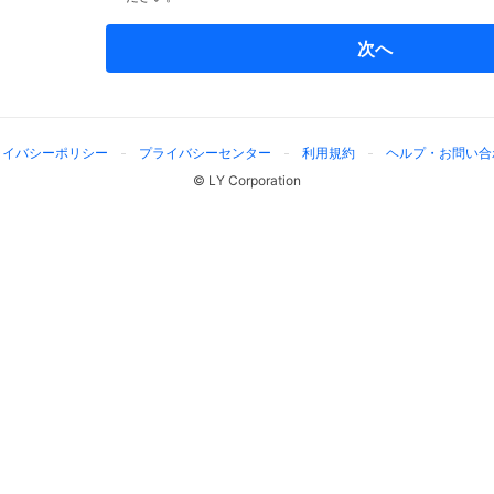
次へ
ライバシーポリシー
プライバシーセンター
利用規約
ヘルプ・お問い合
© LY Corporation