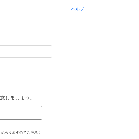
ヘルプ
意しましょう。
合がありますのでご注意く