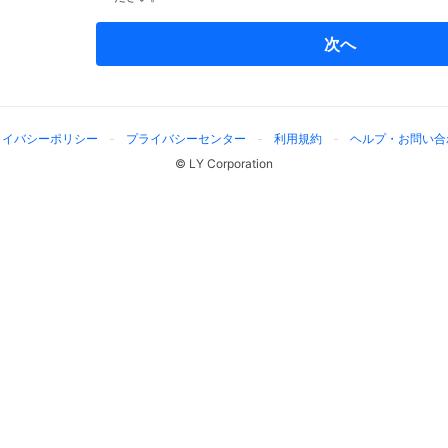
次へ
ライバシーポリシー
プライバシーセンター
利用規約
ヘルプ・お問い合
© LY Corporation