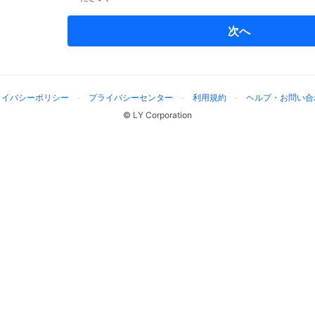
次へ
ライバシーポリシー
プライバシーセンター
利用規約
ヘルプ・お問い合
© LY Corporation