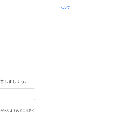
ヘルプ
意しましょう。
合がありますのでご注意く