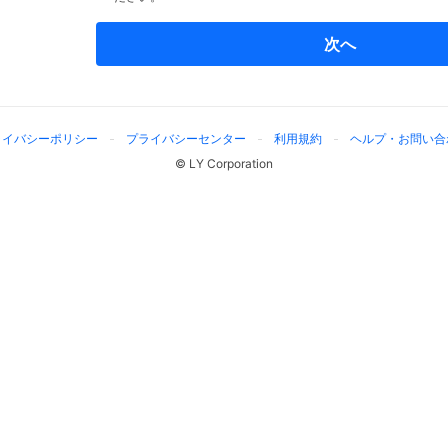
次へ
ライバシーポリシー
プライバシーセンター
利用規約
ヘルプ・お問い合
© LY Corporation