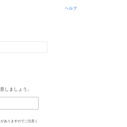
ヘルプ
意しましょう。
合がありますのでご注意く