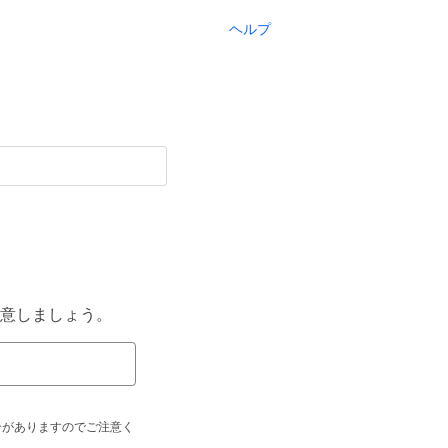
ヘルプ
意しましょう。
合がありますのでご注意く