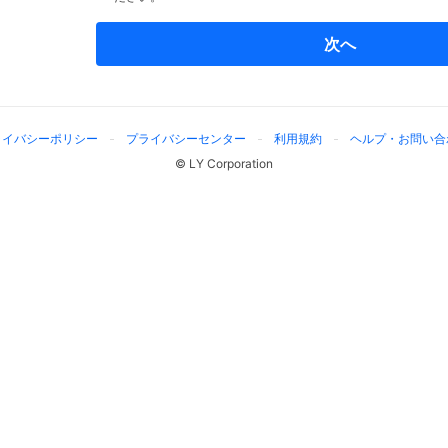
次へ
ライバシーポリシー
プライバシーセンター
利用規約
ヘルプ・お問い合
© LY Corporation