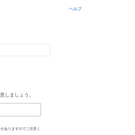
ヘルプ
意しましょう。
合がありますのでご注意く