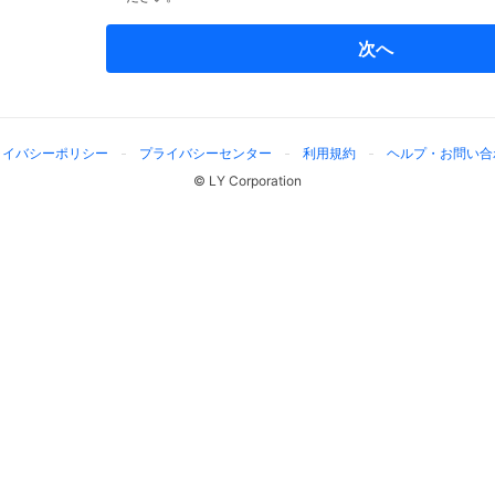
次へ
ライバシーポリシー
プライバシーセンター
利用規約
ヘルプ・お問い合
© LY Corporation