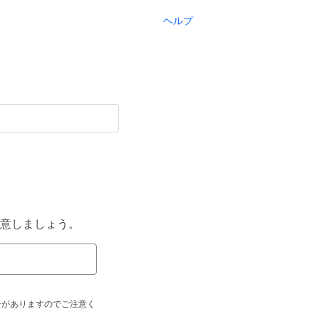
ヘルプ
意しましょう。
合がありますのでご注意く