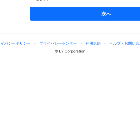
次へ
ライバシーポリシー
プライバシーセンター
利用規約
ヘルプ・お問い合
© LY Corporation