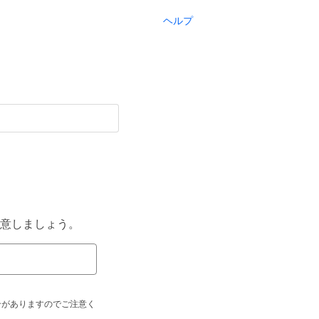
ヘルプ
意しましょう。
合がありますのでご注意く