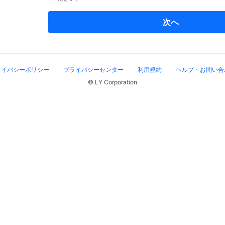
次へ
ライバシーポリシー
プライバシーセンター
利用規約
ヘルプ・お問い合
© LY Corporation