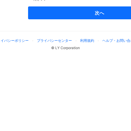
次へ
ライバシーポリシー
プライバシーセンター
利用規約
ヘルプ・お問い合
© LY Corporation