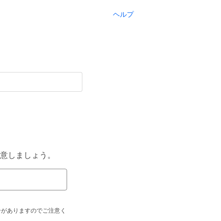
ヘルプ
意しましょう。
合がありますのでご注意く