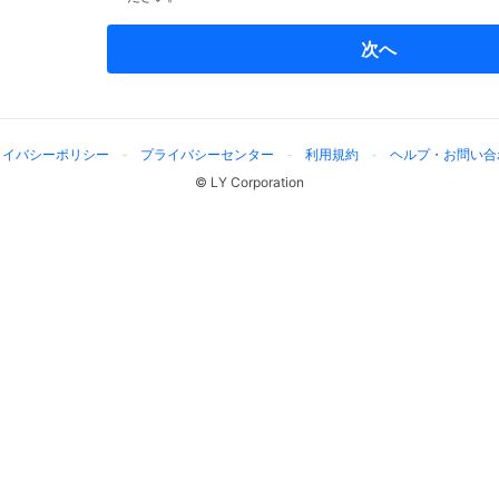
次へ
ライバシーポリシー
プライバシーセンター
利用規約
ヘルプ・お問い合
© LY Corporation