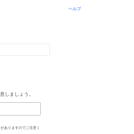
ヘルプ
意しましょう。
合がありますのでご注意く