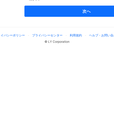
次へ
ライバシーポリシー
プライバシーセンター
利用規約
ヘルプ・お問い合
© LY Corporation