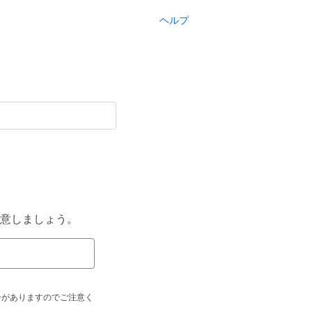
ヘルプ
意しましょう。
合がありますのでご注意く