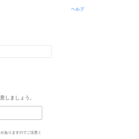
ヘルプ
意しましょう。
合がありますのでご注意く