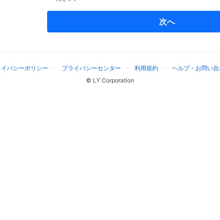
次へ
ライバシーポリシー
プライバシーセンター
利用規約
ヘルプ・お問い合
© LY Corporation