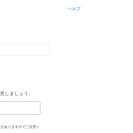
ヘルプ
意しましょう。
合がありますのでご注意く