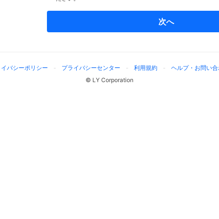
次へ
ライバシーポリシー
プライバシーセンター
利用規約
ヘルプ・お問い合
© LY Corporation