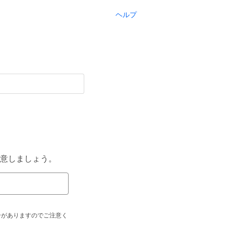
ヘルプ
意しましょう。
合がありますのでご注意く