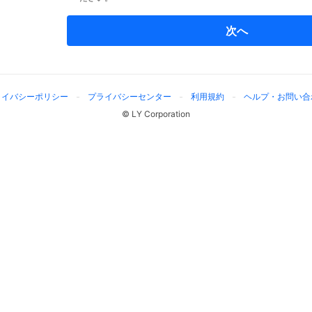
次へ
ライバシーポリシー
プライバシーセンター
利用規約
ヘルプ・お問い合
© LY Corporation