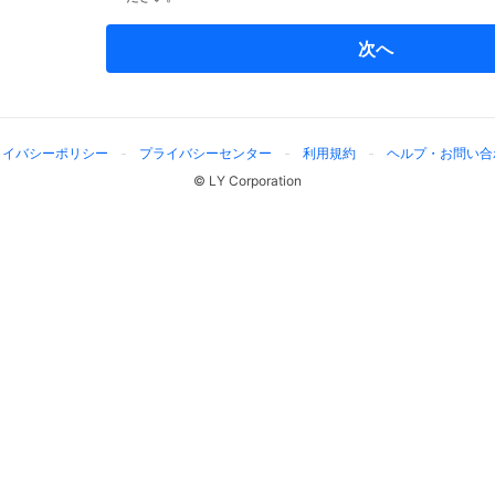
次へ
ライバシーポリシー
プライバシーセンター
利用規約
ヘルプ・お問い合
© LY Corporation