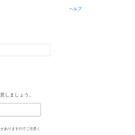
ヘルプ
意しましょう。
合がありますのでご注意く