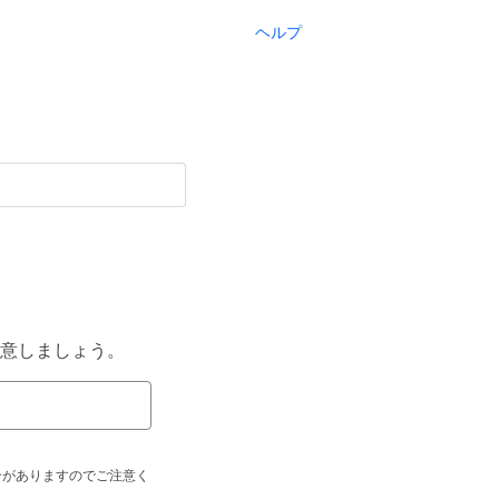
ヘルプ
意しましょう。
合がありますのでご注意く