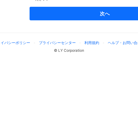
次へ
ライバシーポリシー
プライバシーセンター
利用規約
ヘルプ・お問い合
© LY Corporation