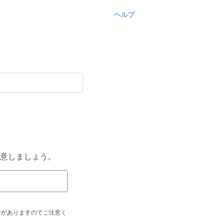
ヘルプ
意しましょう。
合がありますのでご注意く