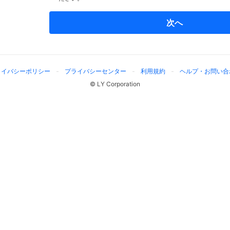
次へ
ライバシーポリシー
プライバシーセンター
利用規約
ヘルプ・お問い合
© LY Corporation