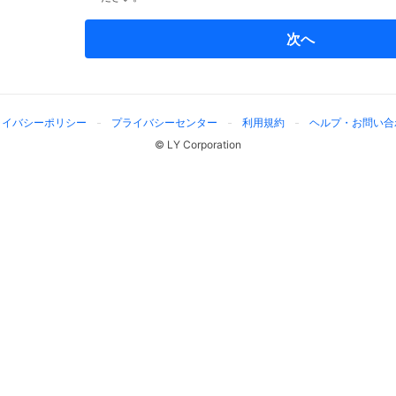
次へ
ライバシーポリシー
プライバシーセンター
利用規約
ヘルプ・お問い合
© LY Corporation