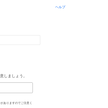
ヘルプ
意しましょう。
合がありますのでご注意く