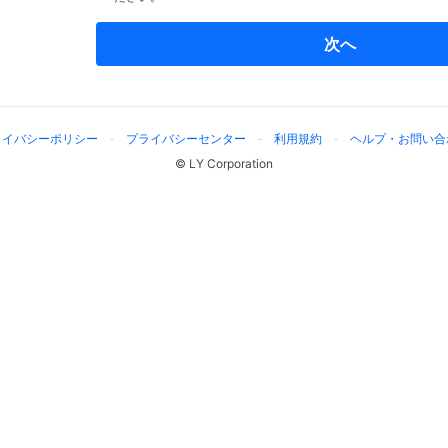
次へ
ライバシーポリシー
プライバシーセンター
利用規約
ヘルプ・お問い合
© LY Corporation