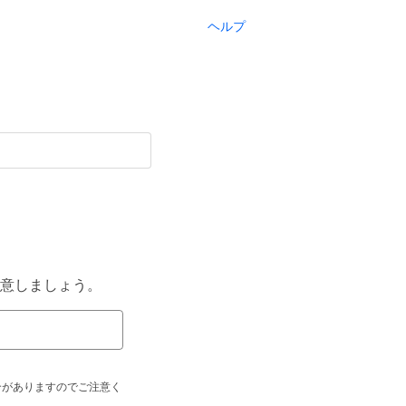
ヘルプ
意しましょう。
合がありますのでご注意く