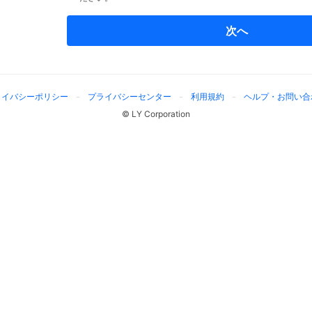
次へ
ライバシーポリシー
プライバシーセンター
利用規約
ヘルプ・お問い合
© LY Corporation