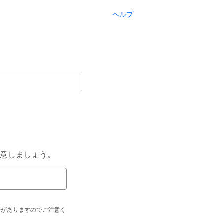
ヘルプ
意しましょう。
合がありますのでご注意く