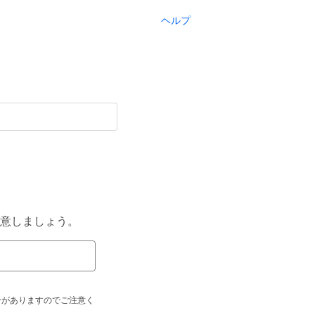
ヘルプ
意しましょう。
合がありますのでご注意く