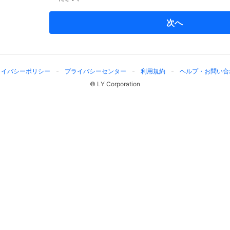
次へ
ライバシーポリシー
プライバシーセンター
利用規約
ヘルプ・お問い合
© LY Corporation