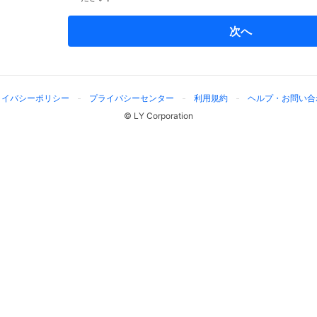
次へ
ライバシーポリシー
プライバシーセンター
利用規約
ヘルプ・お問い合
© LY Corporation