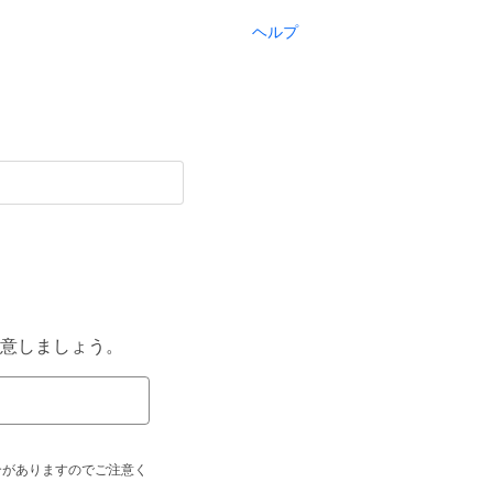
ヘルプ
意しましょう。
合がありますのでご注意く