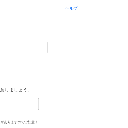
ヘルプ
意しましょう。
合がありますのでご注意く