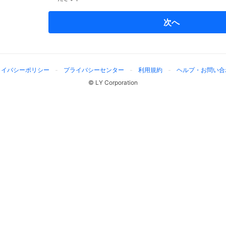
次へ
ライバシーポリシー
プライバシーセンター
利用規約
ヘルプ・お問い合
© LY Corporation