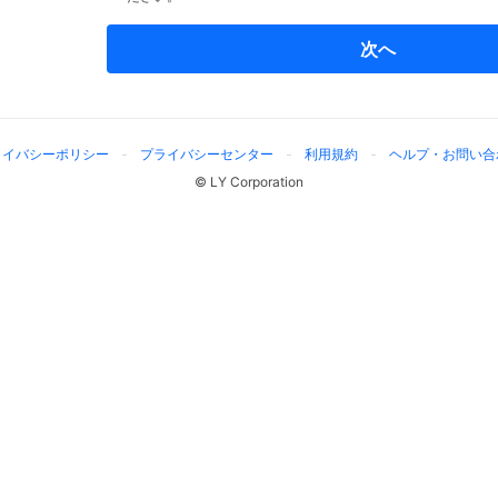
次へ
ライバシーポリシー
プライバシーセンター
利用規約
ヘルプ・お問い合
© LY Corporation