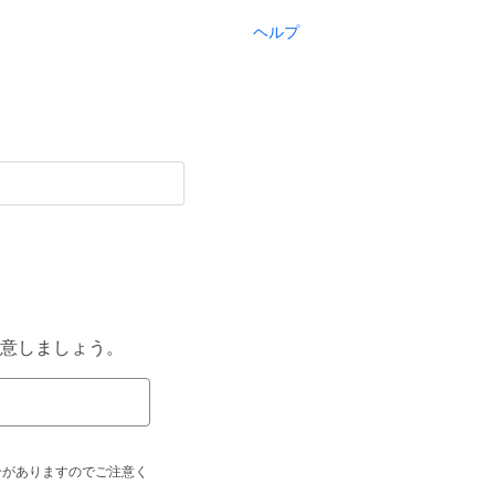
ヘルプ
意しましょう。
合がありますのでご注意く