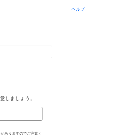
ヘルプ
意しましょう。
合がありますのでご注意く