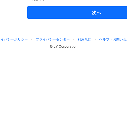
次へ
ライバシーポリシー
プライバシーセンター
利用規約
ヘルプ・お問い合
© LY Corporation